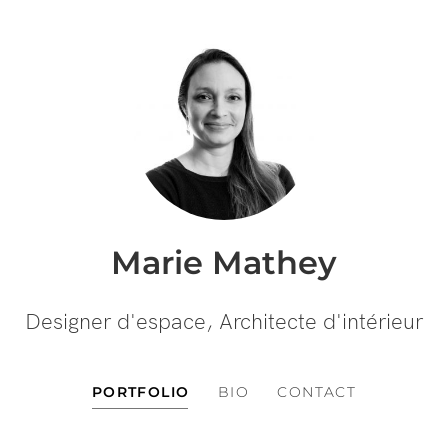
Marie Mathey
Designer d'espace, Architecte d'intérieur
PORTFOLIO
BIO
CONTACT